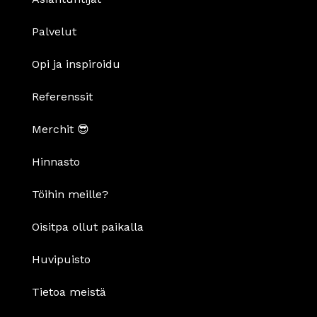
Palvelut
Opi ja inspiroidu
Referenssit
Merchit 😎
Hinnasto
Töihin meille?
Oisitpa ollut paikalla
Huvipuisto
Tietoa meistä